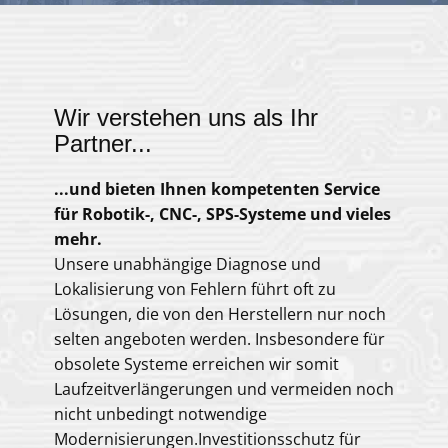
Wir verstehen uns als Ihr
Partner...
...
und bieten Ihnen kompetenten Service
für Robotik-, CNC-, SPS-Systeme und vieles
mehr.
Unsere unabhängige Diagnose und
Lokalisierung von Fehlern führt oft zu
Lösungen, die von den Herstellern nur noch
selten angeboten werden. Insbesondere für
obsolete Systeme erreichen wir somit
Laufzeitverlängerungen und vermeiden noch
nicht unbedingt notwendige
Modernisierungen.Investitionsschutz für